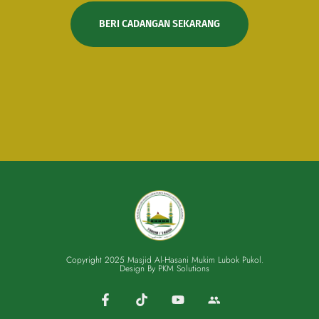
BERI CADANGAN SEKARANG
Copyright 2025 Masjid Al-Hasani Mukim Lubok Pukol.
Design By PKM Solutions