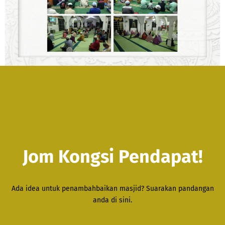
Jom Kongsi Pendapat!
Ada idea untuk penambahbaikan masjid? Suarakan pandangan
anda di sini.