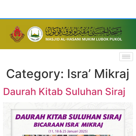
Category:
Isra’ Mikraj
Daurah Kitab Suluhan Siraj