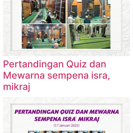
Pertandingan Quiz dan
Mewarna sempena isra,
mikraj