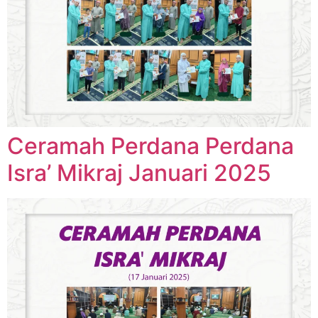
Ceramah Perdana Perdana
Isra’ Mikraj Januari 2025